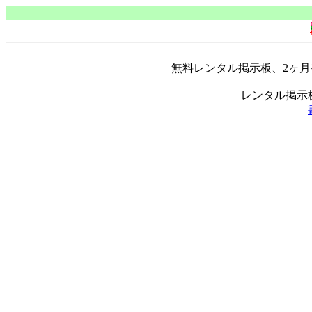
無料レンタル掲示板、2ヶ
レンタル掲示